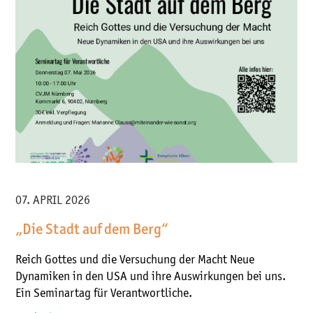
07. APRIL 2026
„Die Stadt auf dem Berg“
Reich Gottes und die Versuchung der Macht Neue
Dynamiken in den USA und ihre Auswirkungen bei uns.
Ein Seminartag für Verantwortliche.