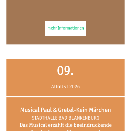
mehr Informationen
09.
AUGUST 2026
Musical Paul & Gretel-Kein Märchen
STADTHALLE BAD BLANKENBURG
Das Musical erzählt die beeindruckende