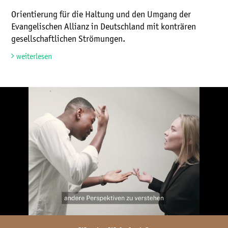
Orientierung für die Haltung und den Umgang der
Evangelischen Allianz in Deutschland mit konträren
gesellschaftlichen Strömungen.
weiterlesen