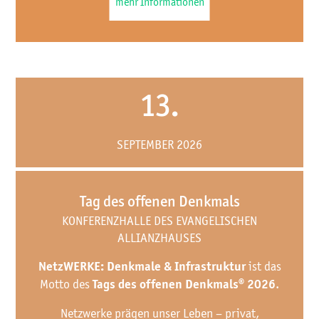
mehr Informationen
13.
SEPTEMBER 2026
Tag des offenen Denkmals
KONFERENZHALLE DES EVANGELISCHEN
ALLIANZHAUSES
ist das
NetzWERKE: Denkmale & Infrastruktur
Motto des
.
Tags des offenen Denkmals® 2026
Netzwerke prägen unser Leben – privat,