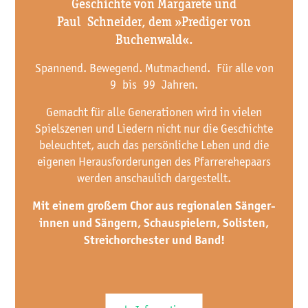
Geschichte von Margarete und
Paul Schneider, dem »Prediger von
Buchenwald«.
Spannend. Bewegend. Mutmachend. Für alle von
9 bis 99 Jahren.
Gemacht für alle Generationen wird in vielen
Spielszenen und Liedern nicht nur die Geschichte
beleuchtet, auch das persönliche Leben und die
eigenen Herausforderungen des Pfarrerehepaars
werden anschaulich dargestellt.
Mit einem großem Chor aus regionalen Sänger­
innen und Sängern, Schauspielern, Solisten,
Streichorchester und Band!