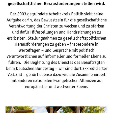
gesellschaftlichen Herausforderungen stellen wird.
Der 2003 gegründete Arbeitskreis Politik sieht seine
Aufgabe darin, das Bewusstsein für die gesellschaftliche
Verantwortung der Christen zu wecken und zu stärken
und dafür Hilfestellungen und Handreichungen zu
erarbeiten, Stellungnahmen zu gesellschaftspolitischen
Herausforderungen zu geben – insbesondere in
Wertefragen – und Gespräche mit politisch
Verantwortlichen auf informeller und formeller Ebene zu
führen. Die Begleitung des Dienstes des Beauftragten
beim Deutschen Bundestag – wir sind dort akkreditierter
Verband – gehört ebenso dazu wie die Zusammenarbeit
mit anderen nationalen Evangelischen Allianzen auf
europäischer und weltweiter Ebene.