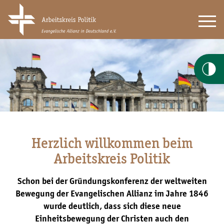
Herzlich willkommen beim
Arbeitskreis Politik
Schon bei der Gründungskonferenz der weltweiten
Bewegung der Evangelischen Allianz im Jahre 1846
wurde deutlich, dass sich diese neue
Einheitsbewegung der Christen auch den