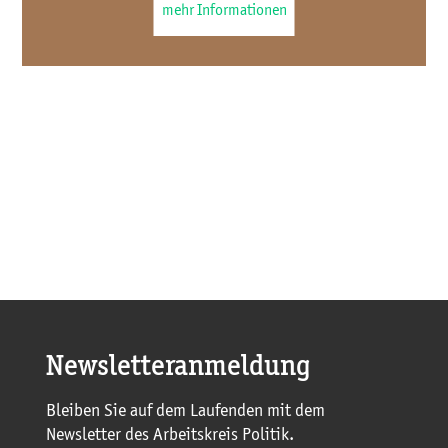
mehr Informationen
Newsletteranmeldung
Bleiben Sie auf dem Laufenden mit dem
Newsletter des Arbeitskreis Politik.