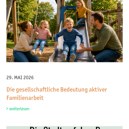
29. MAI 2026
Die gesellschaftliche Bedeutung aktiver
Familienarbeit
weiterlesen