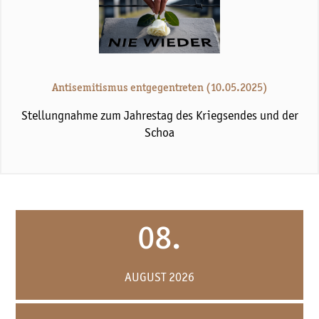
Antisemitismus entgegentreten (10.05.2025)
Stellungnahme zum Jahrestag des Kriegsendes und der
Schoa
08.
AUGUST 2026