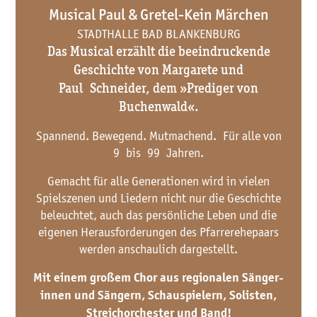
Musical Paul & Gretel-Kein Märchen
STADTHALLE BAD BLANKENBURG
Das Musical erzählt die beeindruckende
Geschichte von Margarete und
Paul Schneider, dem »Prediger von
Buchenwald«.
Spannend. Bewegend. Mutmachend. Für alle von
9 bis 99 Jahren.
Gemacht für alle Generationen wird in vielen
Spielszenen und Liedern nicht nur die Geschichte
beleuchtet, auch das persönliche Leben und die
eigenen Herausforderungen des Pfarrerehepaars
werden anschaulich dargestellt.
Mit einem großem Chor aus regionalen Sänger­
innen und Sängern, Schauspielern, Solisten,
Streichorchester und Band!