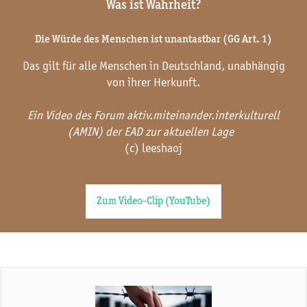
Was ist Wahrheit?
Die Würde des Menschen ist unantastbar (GG Art. 1)
Das gilt für alle Menschen in Deutschland, unabhängig
von ihrer Herkunft.
Ein Video des Forum aktiv.miteinander.interkulturell
(AMIN) der EAD zur aktuellen Lage
(c) leeshaoj
Zum Video-Clip (YouTube)