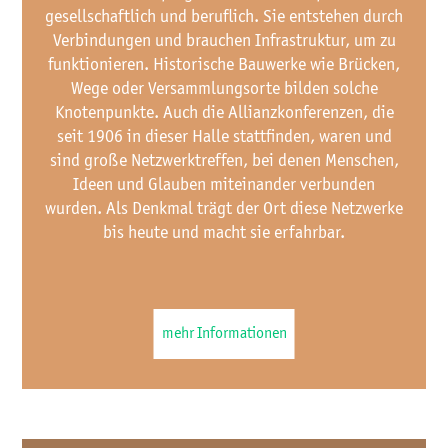
gesellschaftlich und beruflich. Sie entstehen durch
Verbindungen und brauchen Infrastruktur, um zu
funktionieren. Historische Bauwerke wie Brücken,
Wege oder Versammlungsorte bilden solche
Knotenpunkte. Auch die Allianzkonferenzen, die
seit 1906 in dieser Halle stattfinden, waren und
sind große Netzwerktreffen, bei denen Menschen,
Ideen und Glauben miteinander verbunden
wurden. Als Denkmal trägt der Ort diese Netzwerke
bis heute und macht sie erfahrbar.
mehr Informationen