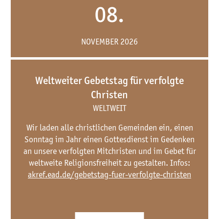
08.
NOVEMBER 2026
Weltweiter Gebetstag für verfolgte
Christen
WELTWEIT
Wir laden alle christlichen Gemeinden ein, einen
Sonntag im Jahr einen Gottesdienst im Gedenken
an unsere verfolgten Mitchristen und im Gebet für
weltweite Religionsfreiheit zu gestalten. Infos:
akref.ead.de/gebetstag-fuer-verfolgte-christen