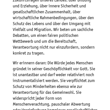
Zukunftsfragen unseres Landes: über Bildung
und Erziehung, über innere Sicherheit und
gesellschaftlichen Zusammenhalt, über
wirtschaftliche Rahmenbedingungen, über den
Schutz des Lebens und über den Umgang mit
Vielfalt und Migration. Wir beten um sachliche
Debatten, um einen fairen politischen
Wettbewerb und um die Bereitschaft,
Verantwortung nicht nur einzufordern, sondern
konkret zu tragen.
Wir erinnern daran: Die Würde jedes Menschen
gründet in seiner Geschöpflichkeit vor Gott. Sie
ist unantastbar und darf weder relativiert noch
instrumentalisiert werden. Sie verpflichtet zum
Schutz von Minderheiten ebenso wie zur
Verantwortung für das Gemeinwohl. Sie
widerspricht jeder Form von
Menschenverachtung, pauschaler Abwertung