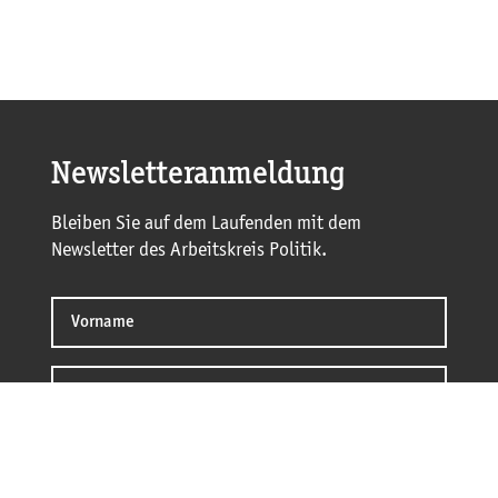
Newsletteranmeldung
Bleiben Sie auf dem Laufenden mit dem
Newsletter des Arbeitskreis Politik.