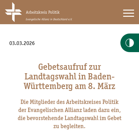
03.03.2026
Gebetsaufruf zur
Landtagswahl in Baden-
Württemberg am 8. März
Die Mitglieder des Arbeitskreises Politik
der Evangelischen Allianz laden dazu ein,
die bevorstehende Landtagswahl im Gebet
zu begleiten.