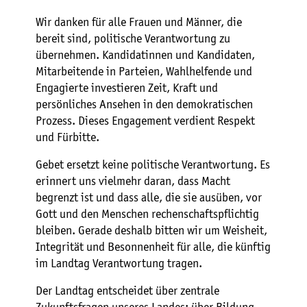
Wir danken für alle Frauen und Männer, die
bereit sind, politische Verantwortung zu
übernehmen. Kandidatinnen und Kandidaten,
Mitarbeitende in Parteien, Wahlhelfende und
Engagierte investieren Zeit, Kraft und
persönliches Ansehen in den demokratischen
Prozess. Dieses Engagement verdient Respekt
und Fürbitte.
Gebet ersetzt keine politische Verantwortung. Es
erinnert uns vielmehr daran, dass Macht
begrenzt ist und dass alle, die sie ausüben, vor
Gott und den Menschen rechenschaftspflichtig
bleiben. Gerade deshalb bitten wir um Weisheit,
Integrität und Besonnenheit für alle, die künftig
im Landtag Verantwortung tragen.
Der Landtag entscheidet über zentrale