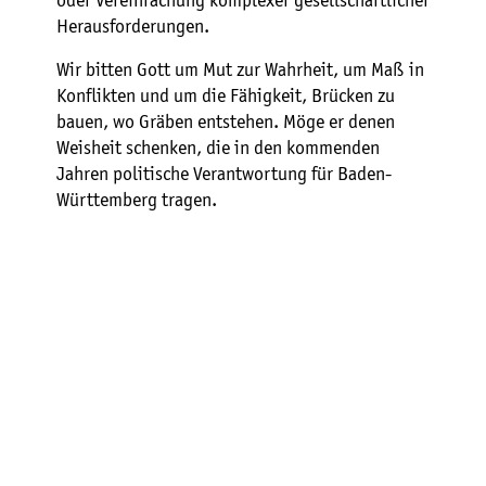
oder Vereinfachung komplexer gesellschaftlicher
Herausforderungen.
Wir bitten Gott um Mut zur Wahrheit, um Maß in
Konflikten und um die Fähigkeit, Brücken zu
bauen, wo Gräben entstehen. Möge er denen
Weisheit schenken, die in den kommenden
Jahren politische Verantwortung für Baden-
Württemberg tragen.