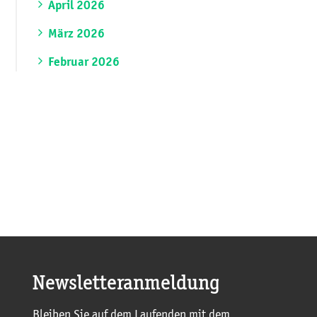
April 2026
März 2026
Februar 2026
Newsletteranmeldung
Bleiben Sie auf dem Laufenden mit dem