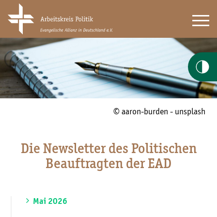
© aaron-burden - unsplash
Die Newsletter des Politischen
Beauftragten der EAD
Mai 2026